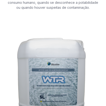
consumo humano, quando se desconhece a potabilidade
ou quando houver suspeitas de contaminação.