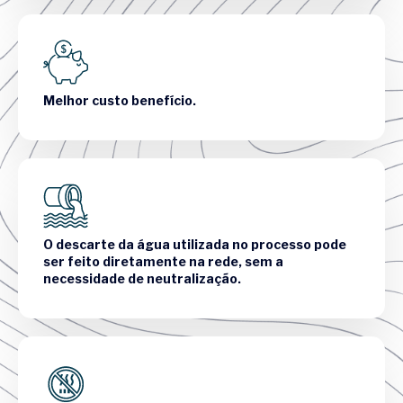
Melhor custo benefício.
O descarte da água utilizada no processo pode
ser feito diretamente na rede, sem a
necessidade de neutralização.