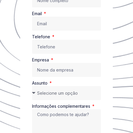
Email
Telefone
Empresa
Assunto
Informações complementares