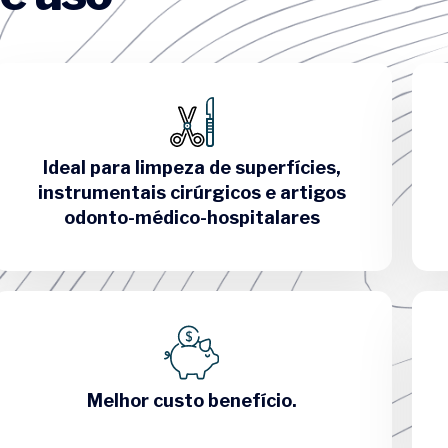
Ideal para limpeza de superfícies,
instrumentais cirúrgicos e artigos
odonto-médico-hospitalares
Melhor custo benefício.