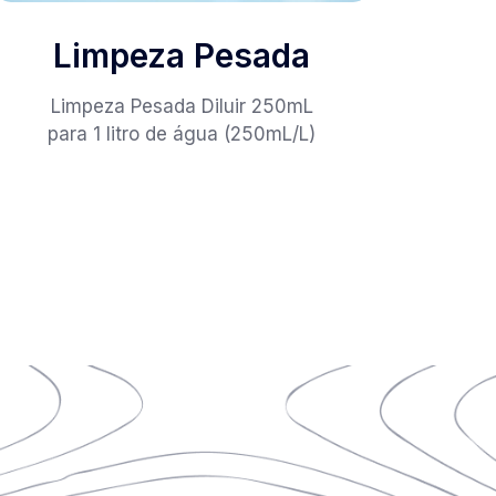
Limpeza Pesada
Limpeza Pesada Diluir 250mL
para 1 litro de água (250mL/L)