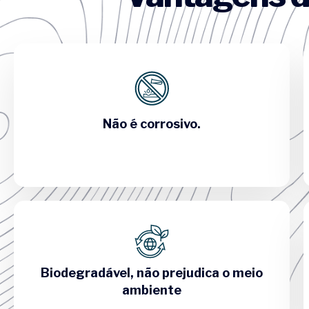
Não é corrosivo.
Biodegradável, não prejudica o meio
ambiente