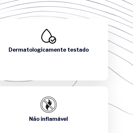
Dermatologicamente testado
Não inflamável