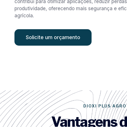
contribui para otimizar aplicações, reduzir perdas
produtividade, oferecendo mais segurança e efi
agrícola.
Solicite um orçamento
DIOXI PLUS AGRO
Vantagens d