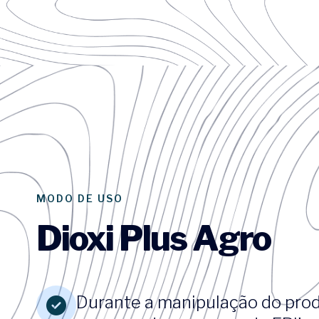
MODO DE USO
Dioxi Plus Agro
Durante a manipulação do prod