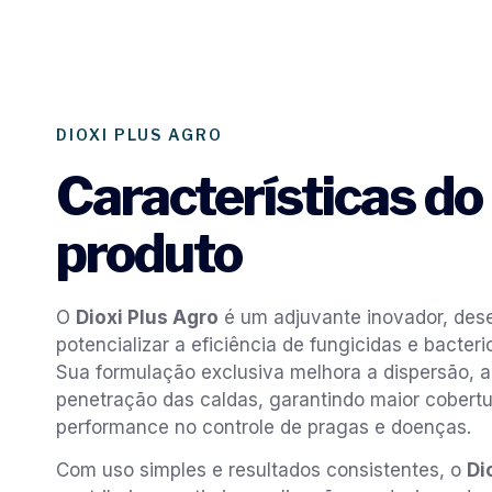
DIOXI PLUS AGRO
Características do
produto
O
Dioxi Plus Agro
é um adjuvante inovador, des
potencializar a eficiência de fungicidas e bacter
Sua formulação exclusiva melhora a dispersão, a
penetração das caldas, garantindo maior cobertur
performance no controle de pragas e doenças.
Com uso simples e resultados consistentes, o
Di