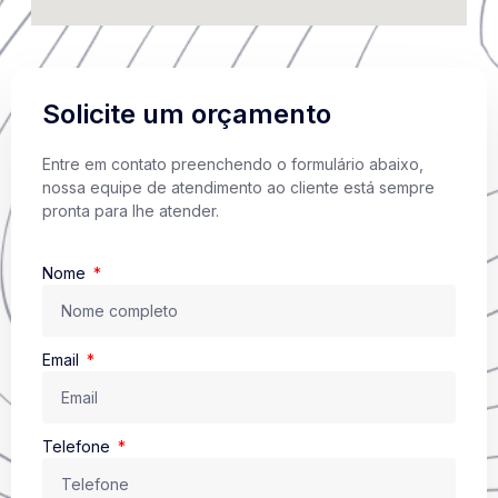
Solicite um orçamento
Entre em contato preenchendo o formulário abaixo,
nossa equipe de atendimento ao cliente está sempre
pronta para lhe atender.
Nome
Email
Telefone