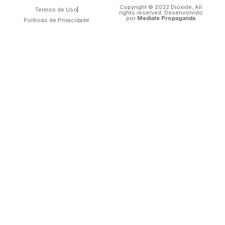
Copyright © 2022 Dioxide, All
Termos de Uso
rights reserved. Desenvolvido
por
Mediate Propaganda
Políticas de Privacidade