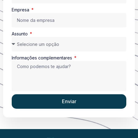
Empresa
Assunto
Informações complementares
Enviar