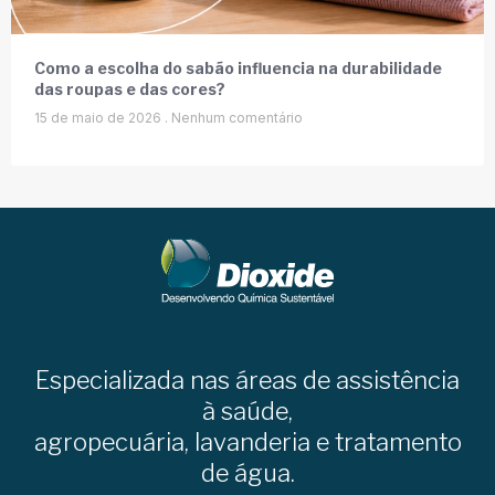
Como a escolha do sabão influencia na durabilidade
das roupas e das cores?
15 de maio de 2026
Nenhum comentário
Especializada nas áreas de assistência
à saúde,
agropecuária, lavanderia e tratamento
de água.