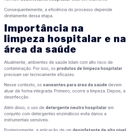
Consequentemente, a eficiência do processo depende
diretamente dessa etapa.
Importância na
limpeza hospitalar e na
área da saúde
Atualmente, ambientes de saúde lidam com alto risco de
contaminação. Por isso, os
produtos de limpeza hospitalar
precisam ser tecnicamente eficazes.
Nesse contexto, os
saneantes para área da saúde
devem
atuar de forma integrada. Primeiro, ocorre a limpeza. Depois, a
desinfecção.
Além disso, o uso de
detergente neutro hospitalar
em
conjunto com detergentes enzimáticos evita danos a
instrumentais sensíveis.
Posteriormente, a aplicação de um
desinfetante de alto nível