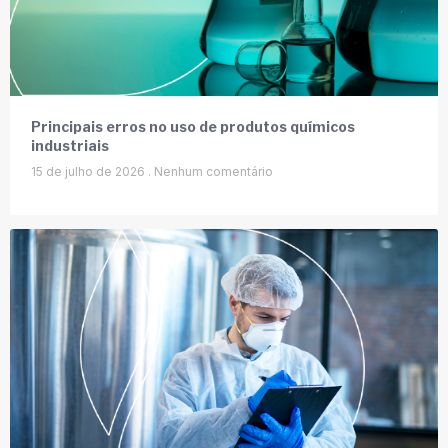
Principais erros no uso de produtos químicos
industriais
15 de julho de 2026
Nenhum comentário