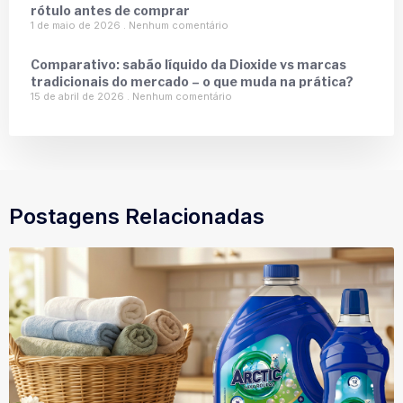
rótulo antes de comprar
1 de maio de 2026
Nenhum comentário
Comparativo: sabão líquido da Dioxide vs marcas
tradicionais do mercado – o que muda na prática?
15 de abril de 2026
Nenhum comentário
Postagens Relacionadas