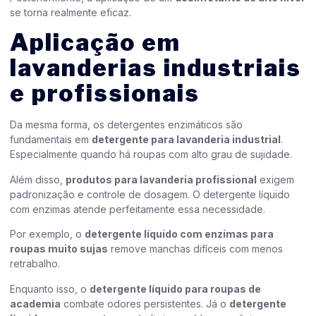
se torna realmente eficaz.
Aplicação em
lavanderias industriais
e profissionais
Da mesma forma, os detergentes enzimáticos são
fundamentais em
detergente para lavanderia industrial
.
Especialmente quando há roupas com alto grau de sujidade.
Além disso,
produtos para lavanderia profissional
exigem
padronização e controle de dosagem. O detergente líquido
com enzimas atende perfeitamente essa necessidade.
Por exemplo, o
detergente líquido com enzimas para
roupas muito sujas
remove manchas difíceis com menos
retrabalho.
Enquanto isso, o
detergente líquido para roupas de
academia
combate odores persistentes. Já o
detergente