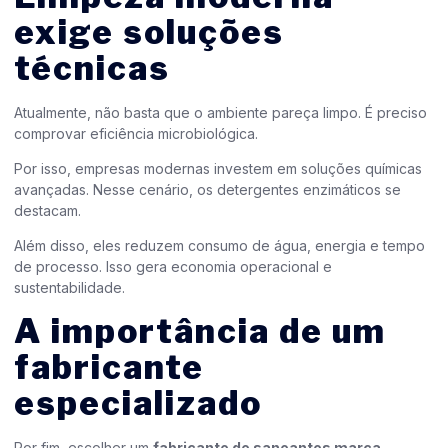
exige soluções
técnicas
Atualmente, não basta que o ambiente pareça limpo. É preciso
comprovar eficiência microbiológica.
Por isso, empresas modernas investem em soluções químicas
avançadas. Nesse cenário, os detergentes enzimáticos se
destacam.
Além disso, eles reduzem consumo de água, energia e tempo
de processo. Isso gera economia operacional e
sustentabilidade.
A importância de um
fabricante
especializado
Por fim, escolher um
fabricante de saneantes marca