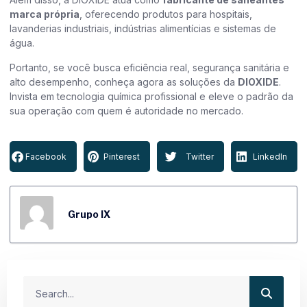
marca própria
, oferecendo produtos para hospitais,
lavanderias industriais, indústrias alimentícias e sistemas de
água.
Portanto, se você busca eficiência real, segurança sanitária e
alto desempenho, conheça agora as soluções da
DIOXIDE
.
Invista em tecnologia química profissional e eleve o padrão da
sua operação com quem é autoridade no mercado.
Facebook
Pinterest
Twitter
LinkedIn
Grupo IX