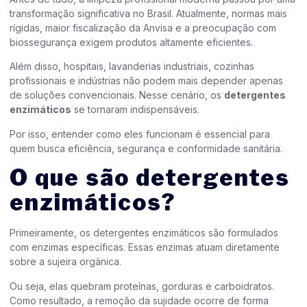
transformação significativa no Brasil. Atualmente, normas mais
rígidas, maior fiscalização da Anvisa e a preocupação com
biossegurança exigem produtos altamente eficientes.
Além disso, hospitais, lavanderias industriais, cozinhas
profissionais e indústrias não podem mais depender apenas
de soluções convencionais. Nesse cenário, os
detergentes
enzimáticos
se tornaram indispensáveis.
Por isso, entender como eles funcionam é essencial para
quem busca eficiência, segurança e conformidade sanitária.
O que são detergentes
enzimáticos?
Primeiramente, os detergentes enzimáticos são formulados
com enzimas específicas. Essas enzimas atuam diretamente
sobre a sujeira orgânica.
Ou seja, elas quebram proteínas, gorduras e carboidratos.
Como resultado, a remoção da sujidade ocorre de forma