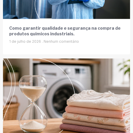
Como garantir qualidade e segurança na compra de
produtos químicos industriais.
1 de julho de 2026
Nenhum comentário