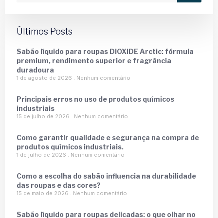
Últimos Posts
Sabão líquido para roupas DIOXIDE Arctic: fórmula
premium, rendimento superior e fragrância
duradoura
1 de agosto de 2026
Nenhum comentário
Principais erros no uso de produtos químicos
industriais
15 de julho de 2026
Nenhum comentário
Como garantir qualidade e segurança na compra de
produtos químicos industriais.
1 de julho de 2026
Nenhum comentário
Como a escolha do sabão influencia na durabilidade
das roupas e das cores?
15 de maio de 2026
Nenhum comentário
Sabão líquido para roupas delicadas: o que olhar no